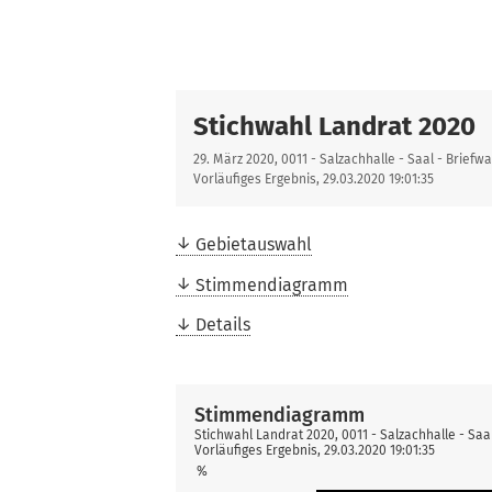
Stichwahl Landrat 2020
29. März 2020, 0011 - Salzachhalle - Saal - Briefwa
Vorläufiges Ergebnis, 29.03.2020 19:01:35
Gebietauswahl
Stimmendiagramm
Details
Stimmendiagramm
Stichwahl Landrat 2020, 0011 - Salzachhalle - Saal
Vorläufiges Ergebnis, 29.03.2020 19:01:35
%